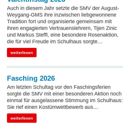
Auch in diesem Jahr setzte die SMV der August-
Weygang-GMS ihre inzwischen liebgewonnene
Tradition fort und organisierte gemeinsam mit
ihren engagierten Vertrauenslehrern, Tijen Zinic
und Markus Steffl, eine besondere Rosenaktion,
die für viel Freude im Schulhaus sorgte…
weiterlesen
Fasching 2026
Am letzten Schultag vor den Faschingsferien
sorgte die SMV mit einer besonderen Aktion noch
einmal für ausgelassene Stimmung im Schulhaus:
Sie rief einen Kostümwettbewerb aus…
weiterlesen