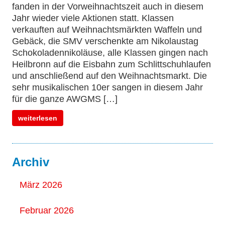
fanden in der Vorweihnachtszeit auch in diesem
Jahr wieder viele Aktionen statt. Klassen
verkauften auf Weihnachtsmärkten Waffeln und
Gebäck, die SMV verschenkte am Nikolaustag
Schokoladennikoläuse, alle Klassen gingen nach
Heilbronn auf die Eisbahn zum Schlittschuhlaufen
und anschließend auf den Weihnachtsmarkt. Die
sehr musikalischen 10er sangen in diesem Jahr
für die ganze AWGMS […]
weiterlesen
Archiv
März 2026
Februar 2026