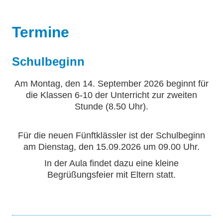
Termine
Schulbeginn
Am Montag, den 14. September 2026 beginnt für
die Klassen 6-10 der Unterricht zur zweiten
Stunde (8.50 Uhr).
Für die neuen Fünftklässler ist der Schulbeginn
am Dienstag, den 15.09.2026 um 09.00 Uhr.
In der Aula findet dazu eine kleine
Begrüßungsfeier mit Eltern statt.