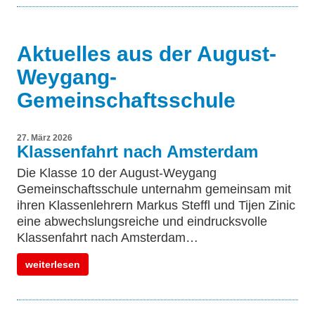
Aktuelles aus der August-
Weygang-
Gemeinschaftsschule
27. März 2026
Klassenfahrt nach Amsterdam
Die Klasse 10 der August-Weygang
Gemeinschaftsschule unternahm gemeinsam mit
ihren Klassenlehrern Markus Steffl und Tijen Zinic
eine abwechslungsreiche und eindrucksvolle
Klassenfahrt nach Amsterdam…
weiterlesen