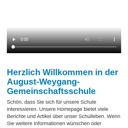
Herzlich Willkommen in der
August-Weygang-
Gemeinschaftsschule
Schön, dass Sie sich für unsere Schule
interessieren. Unsere Homepage bietet viele
Berichte und Artikel über unser Schulleben. Wenn
Sie weitere Informationen wünschen oder