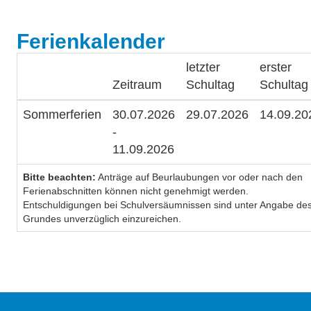
Ferienkalender
letzter
erster
Zeitraum
Schultag
Schultag
Sommerferien
30.07.2026
29.07.2026
14.09.20
-
11.09.2026
Bitte beachten:
Anträge auf Beurlaubungen vor oder nach den
Ferienabschnitten können nicht genehmigt werden.
Entschuldigungen bei Schulversäumnissen sind unter Angabe de
Grundes unverzüglich einzureichen.