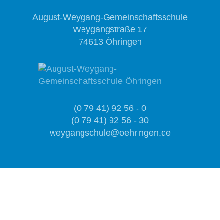
August-Weygang-Gemeinschaftsschule
Weygangstraße 17
74613 Öhringen
(0 79 41) 92 56 - 0
(0 79 41) 92 56 - 30
weygangschule@oehringen.de