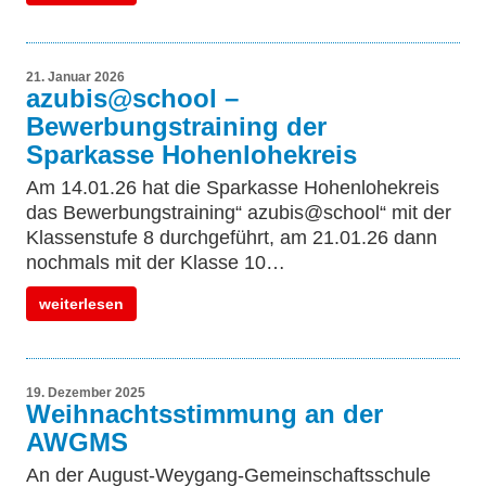
21. Januar 2026
azubis@school –
Bewerbungstraining der
Sparkasse Hohenlohekreis
Am 14.01.26 hat die Sparkasse Hohenlohekreis
das Bewerbungstraining“ azubis@school“ mit der
Klassenstufe 8 durchgeführt, am 21.01.26 dann
nochmals mit der Klasse 10…
weiterlesen
19. Dezember 2025
Weihnachtsstimmung an der
AWGMS
An der August-Weygang-Gemeinschaftsschule