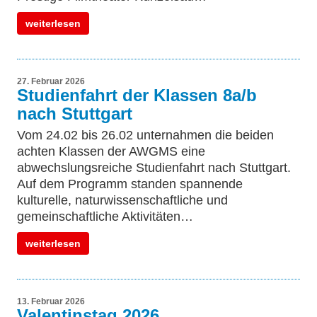
weiterlesen
27. Februar 2026
Studienfahrt der Klassen 8a/b
nach Stuttgart
Vom 24.02 bis 26.02 unternahmen die beiden
achten Klassen der AWGMS eine
abwechslungsreiche Studienfahrt nach Stuttgart.
Auf dem Programm standen spannende
kulturelle, naturwissenschaftliche und
gemeinschaftliche Aktivitäten…
weiterlesen
13. Februar 2026
Valentinstag 2026