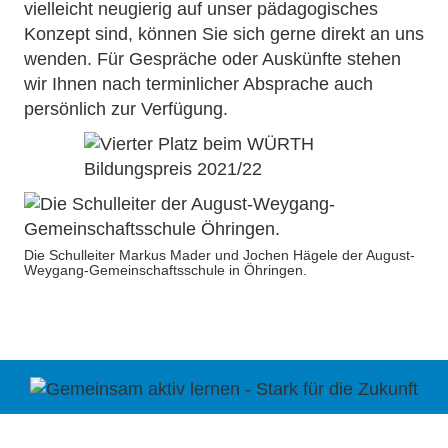
vielleicht neugierig auf unser pädagogisches
Konzept sind, können Sie sich gerne direkt an uns
wenden. Für Gespräche oder Auskünfte stehen
wir Ihnen nach terminlicher Absprache auch
persönlich zur Verfügung.
Die Schulleiter Markus Mader und Jochen Hägele der August-
Weygang-Gemeinschaftsschule in Öhringen.