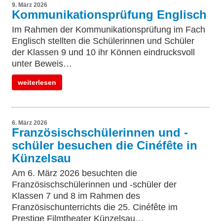
9. März 2026
Kommunikationsprüfung Englisch
Im Rahmen der Kommunikationsprüfung im Fach
Englisch stellten die Schülerinnen und Schüler
der Klassen 9 und 10 ihr Können eindrucksvoll
unter Beweis…
weiterlesen
6. März 2026
Französischschülerinnen und -
schüler besuchen die Cinéfête in
Künzelsau
Am 6. März 2026 besuchten die
Französischschülerinnen und -schüler der
Klassen 7 und 8 im Rahmen des
Französischunterrichts die 25. Cinéfête im
Prestige Filmtheater Künzelsau…