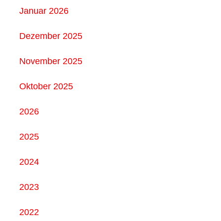
Januar 2026
Dezember 2025
November 2025
Oktober 2025
2026
2025
2024
2023
2022