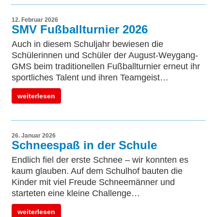
12. Februar 2026
SMV Fußballturnier 2026
Auch in diesem Schuljahr bewiesen die
Schülerinnen und Schüler der August-Weygang-
GMS beim traditionellen Fußballturnier erneut ihr
sportliches Talent und ihren Teamgeist…
weiterlesen
26. Januar 2026
Schneespaß in der Schule
Endlich fiel der erste Schnee – wir konnten es
kaum glauben. Auf dem Schulhof bauten die
Kinder mit viel Freude Schneemänner und
starteten eine kleine Challenge…
weiterlesen