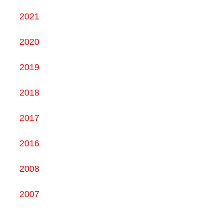
2021
2020
2019
2018
2017
2016
2008
2007