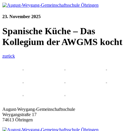
23. November 2025
Spanische Küche – Das
Kollegium der AWGMS kocht
zurück
August-Weygang-Gemeinschaftsschule
Weygangstraße 17
74613 Öhringen