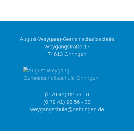
August-Weygang-Gemeinschaftsschule
Weygangstraße 17
74613 Öhringen
(0 79 41) 92 56 - 0
(0 79 41) 92 56 - 30
weygangschule@oehringen.de