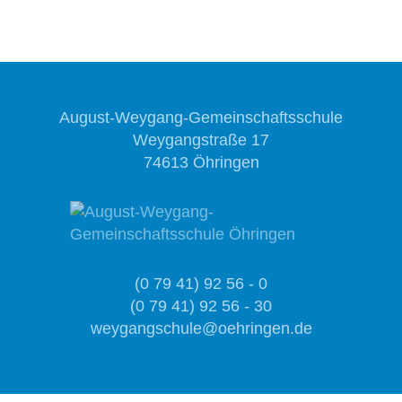
August-Weygang-Gemeinschaftsschule
Weygangstraße 17
74613 Öhringen
(0 79 41) 92 56 - 0
(0 79 41) 92 56 - 30
weygangschule@oehringen.de