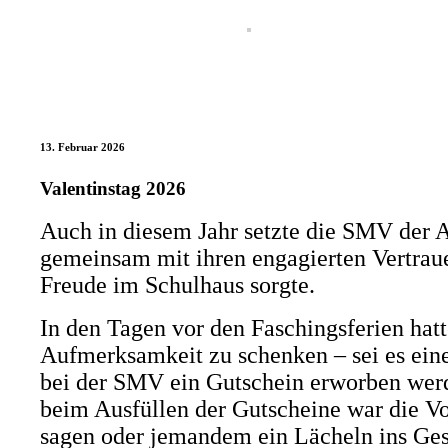
13. Februar 2026
Valentinstag 2026
Auch in diesem Jahr setzte die SMV der 
gemeinsam mit ihren engagierten Vertrau
Freude im Schulhaus sorgte.
In den Tagen vor den Faschingsferien hat
Aufmerksamkeit zu schenken – sei es eine
bei der SMV ein Gutschein erworben werde
beim Ausfüllen der Gutscheine war die Vo
sagen oder jemandem ein Lächeln ins Ges