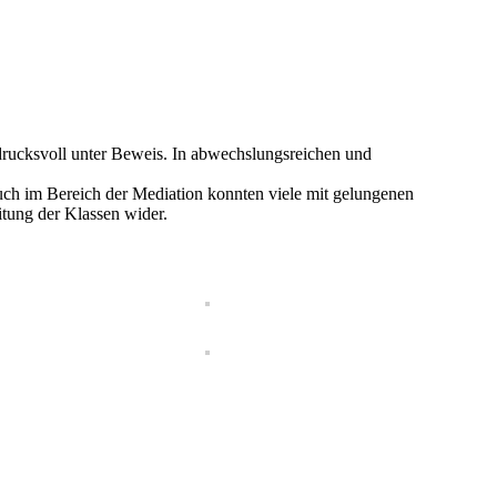
rucksvoll unter Beweis. In abwechslungsreichen und
ch im Bereich der Mediation konnten viele mit gelungenen
tung der Klassen wider.