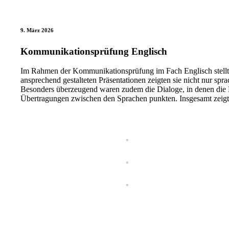
9. März 2026
Kommunikationsprüfung Englisch
Im Rahmen der Kommunikationsprüfung im Fach Englisch stellte
ansprechend gestalteten Präsentationen zeigten sie nicht nur spr
Besonders überzeugend waren zudem die Dialoge, in denen die 
Übertragungen zwischen den Sprachen punkten. Insgesamt zeigte