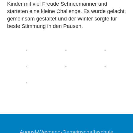
Kinder mit viel Freude Schneemänner und
starteten eine kleine Challenge. Es wurde gelacht,
gemeinsam gestaltet und der Winter sorgte für
beste Stimmung in den Pausen.
August-Weygang-Gemeinschaftsschule