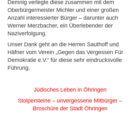
Demnig verlegte diese zusammen mit dem
Oberbürgermeister Michler und einer großen
Anzahl interessierter Bürger – darunter auch
Werner Merzbacher, ein Überlebender der
Naziverfolgung.
Unser Dank geht an die Herren Sauthoff und
Häfner vom Verein „Gegen das Vergessen Für
Demokratie e.V.“ für diese sehr eindrucksvolle
Führung.
Jüdisches Leben in Öhringen
Stolpersteine – unvergessene Mitbürger –
Broschüre der Stadt Öhringen