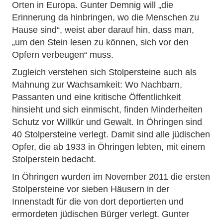
Orten in Europa. Gunter Demnig will „die
Erinnerung da hinbringen, wo die Menschen zu
Hause sind“, weist aber darauf hin, dass man,
„um den Stein lesen zu können, sich vor den
Opfern verbeugen“ muss.
Zugleich verstehen sich Stolpersteine auch als
Mahnung zur Wachsamkeit: Wo Nachbarn,
Passanten und eine kritische Öffentlichkeit
hinsieht und sich einmischt, finden Minderheiten
Schutz vor Willkür und Gewalt. In Öhringen sind
40 Stolpersteine verlegt. Damit sind alle jüdischen
Opfer, die ab 1933 in Öhringen lebten, mit einem
Stolperstein bedacht.
In Öhringen wurden im November 2011 die ersten
Stolpersteine vor sieben Häusern in der
Innenstadt für die von dort deportierten und
ermordeten jüdischen Bürger verlegt. Gunter