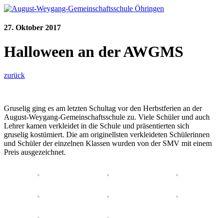
27. Oktober 2017
Halloween an der AWGMS
zurück
Gruselig ging es am letzten Schultag vor den Herbstferien an der
August-Weygang-Gemeinschaftsschule zu. Viele Schüler und auch
Lehrer kamen verkleidet in die Schule und präsentierten sich
gruselig kostümiert. Die am originellsten verkleideten Schülerinnen
und Schüler der einzelnen Klassen wurden von der SMV mit einem
Preis ausgezeichnet.